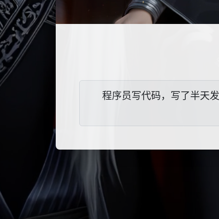
程序员写代码，写了半天发